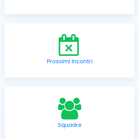
Prossimi Incontri
Squadre