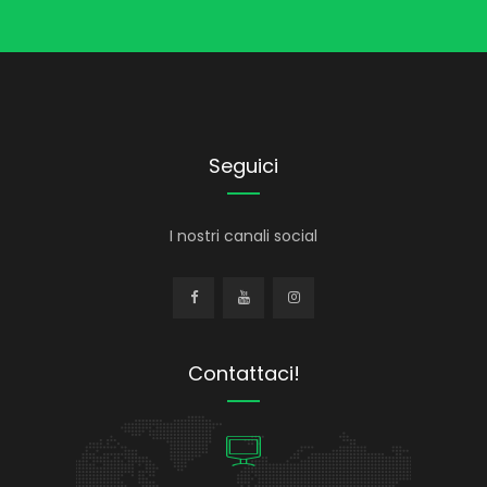
Seguici
I nostri canali social
Contattaci!