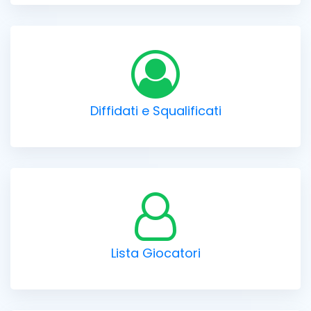
Diffidati e Squalificati
Lista Giocatori