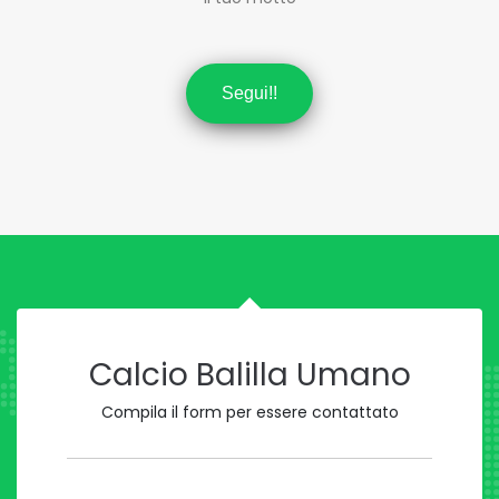
Segui!!
Calcio Balilla Umano
Compila il form per essere contattato