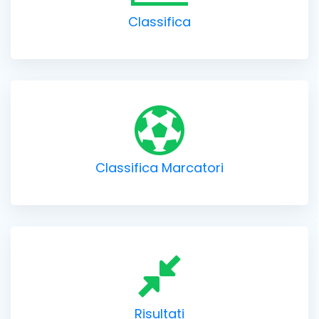
Classifica
Classifica Marcatori
Risultati