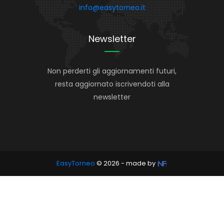
info@easytorneo.it
Newsletter
Non perderti gli aggiornamenti futuri,
resta aggiornato iscrivendoti alla
newsletter
EasyTorneo
© 2026 - made by