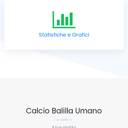
Statistiche e Grafici
Calcio Balilla Umano
Il tuo motto