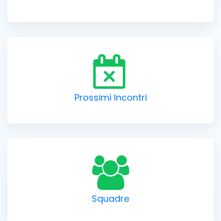
Prossimi Incontri
Squadre