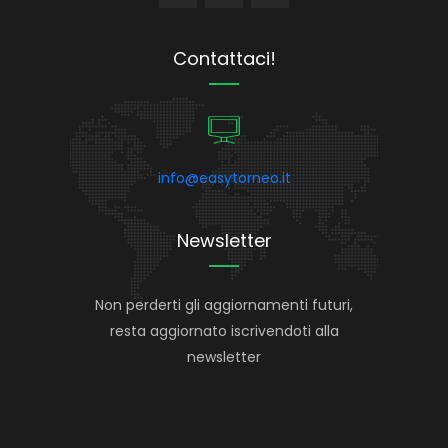
Contattaci!
info@easytorneo.it
Newsletter
Non perderti gli aggiornamenti futuri,
resta aggiornato iscrivendoti alla
newsletter