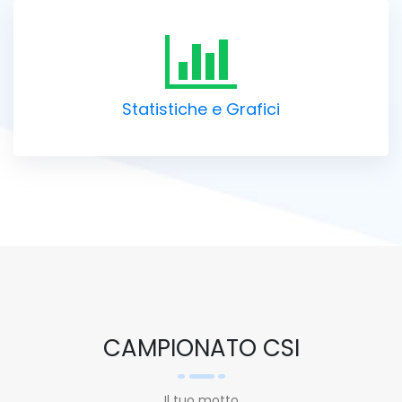
Statistiche e Grafici
CAMPIONATO CSI
Il tuo motto