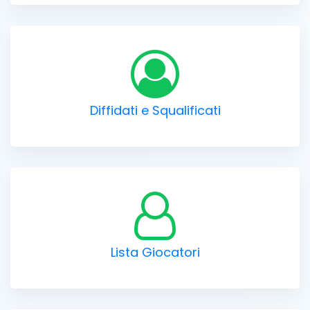
Diffidati e Squalificati
Lista Giocatori