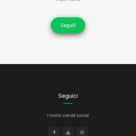
Segui!!
Seguici
I nostri canali social