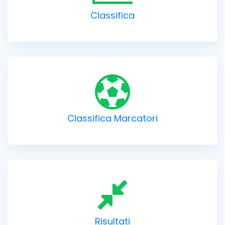
Classifica
Classifica Marcatori
Risultati