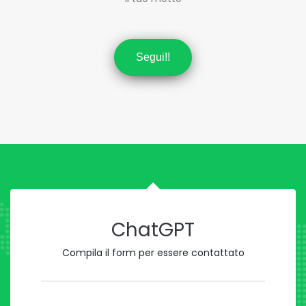
Segui!!
ChatGPT
Compila il form per essere contattato