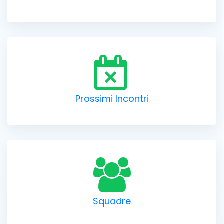
Prossimi Incontri
Squadre