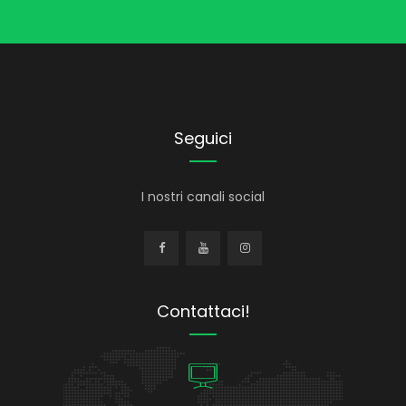
Seguici
I nostri canali social
Contattaci!