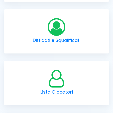
Diffidati e Squalificati
Lista Giocatori