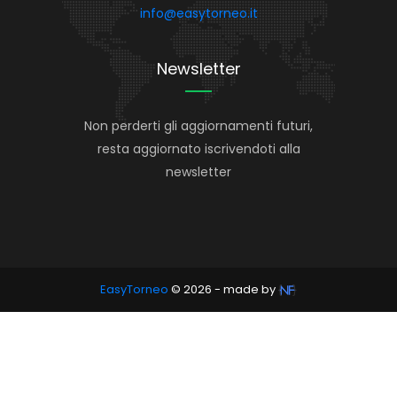
info@easytorneo.it
Newsletter
Non perderti gli aggiornamenti futuri,
resta aggiornato iscrivendoti alla
newsletter
EasyTorneo
© 2026 - made by