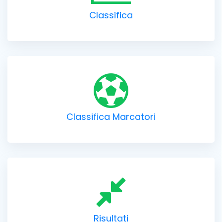
Classifica
Classifica Marcatori
Risultati