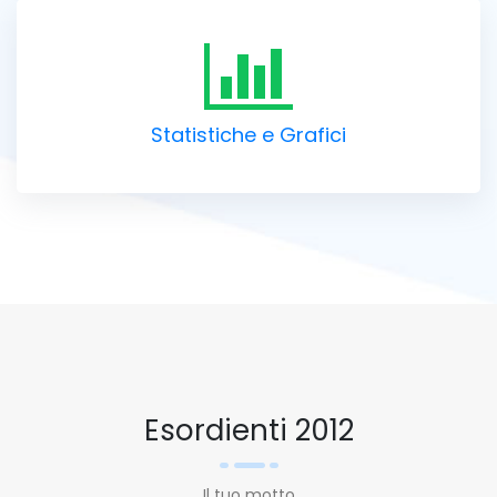
Statistiche e Grafici
Esordienti 2012
Il tuo motto