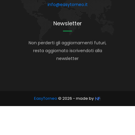
info@easytorneo.it
Newsletter
Non perderti gli aggiornamenti futuri,
resta aggiornato iscrivendoti alla
newsletter
EasyTorneo
© 2026 - made by