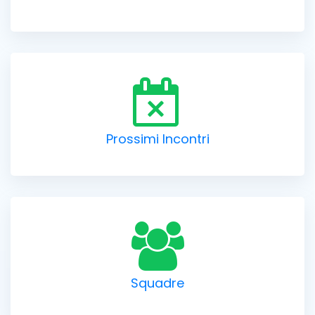
Prossimi Incontri
Squadre