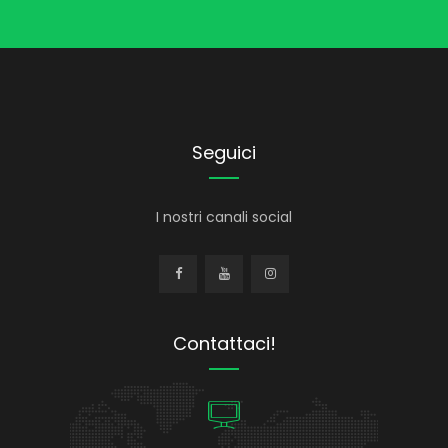
Seguici
I nostri canali social
Contattaci!