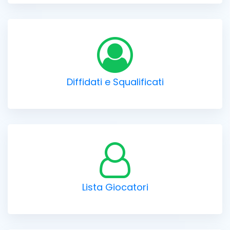
Diffidati e Squalificati
Lista Giocatori