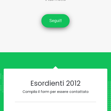
Segui!!
Esordienti 2012
Compila il form per essere contattato