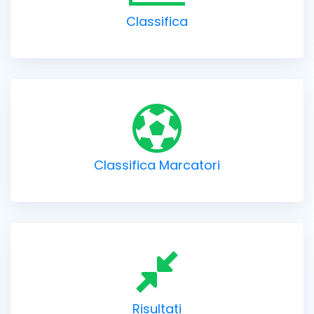
Classifica
Classifica Marcatori
Risultati