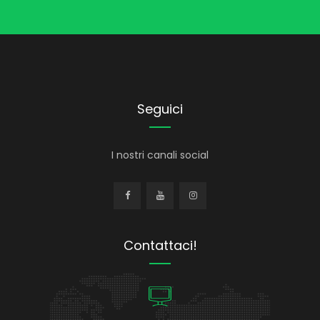
Seguici
I nostri canali social
Contattaci!