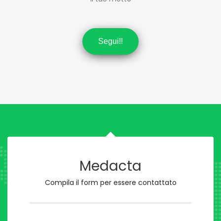
Segui!!
Medacta
Compila il form per essere contattato