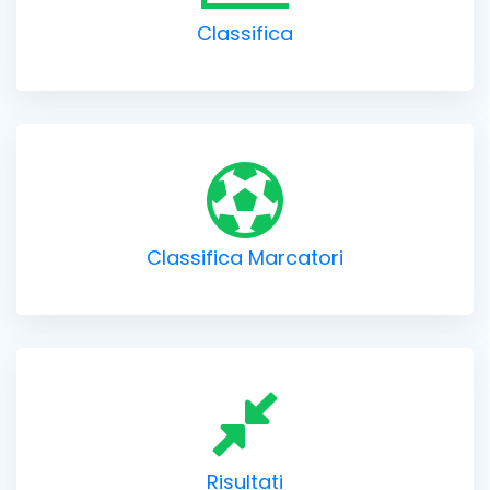
Classifica
Classifica Marcatori
Risultati