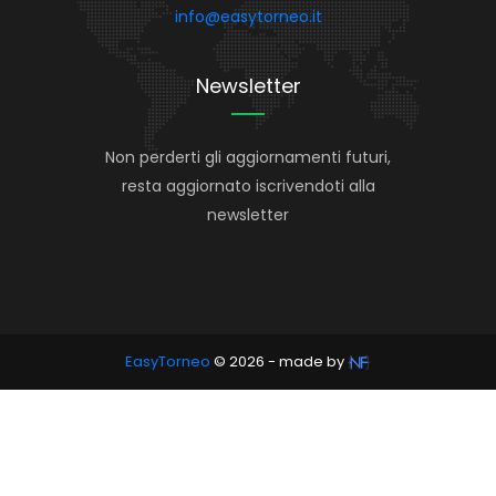
info@easytorneo.it
Newsletter
Non perderti gli aggiornamenti futuri,
resta aggiornato iscrivendoti alla
newsletter
EasyTorneo
© 2026 - made by