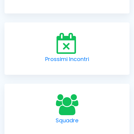
Prossimi Incontri
Squadre