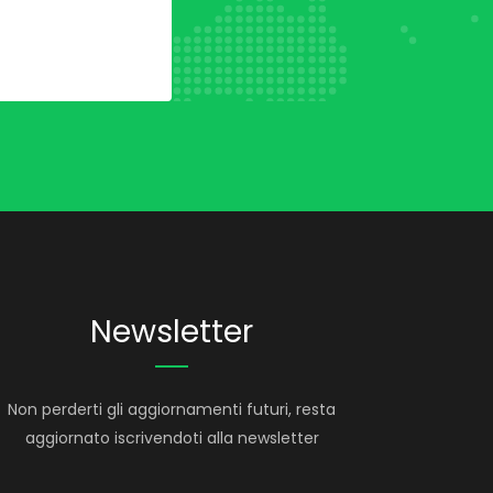
Newsletter
Non perderti gli aggiornamenti futuri, resta
aggiornato iscrivendoti alla newsletter