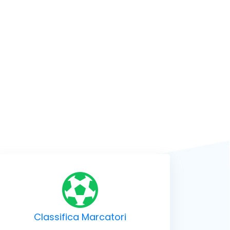
Classifica Marcatori