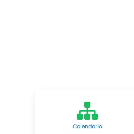
Calendario