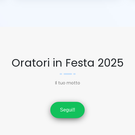
Oratori in Festa 2025
Il tuo motto
Segui!!