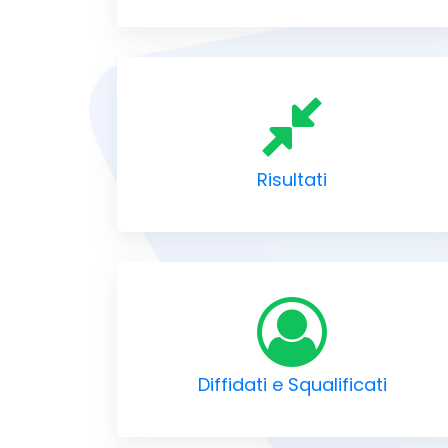
Risultati
Diffidati e Squalificati