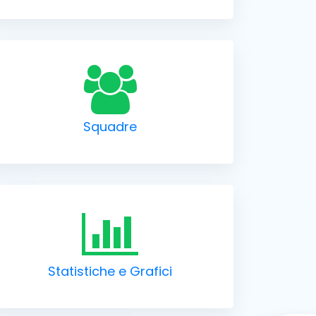
Squadre
Statistiche e Grafici