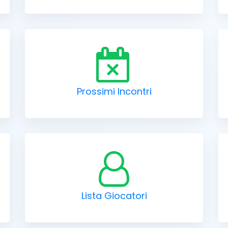
Prossimi Incontri
Lista Giocatori