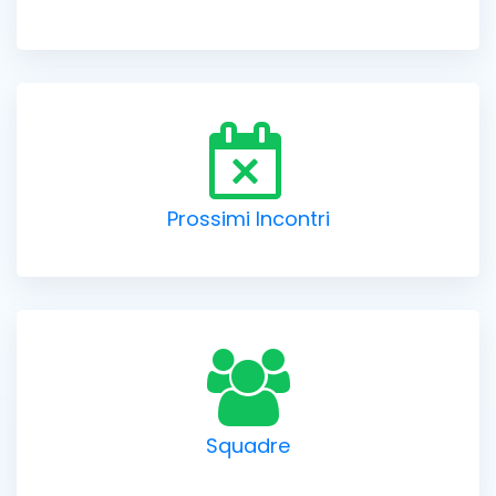
Prossimi Incontri
Squadre