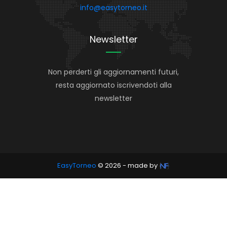
info@easytorneo.it
Newsletter
Non perderti gli aggiornamenti futuri,
resta aggiornato iscrivendoti alla
newsletter
EasyTorneo
© 2026 - made by