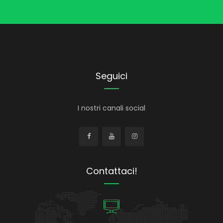
Seguici
I nostri canali social
Contattaci!