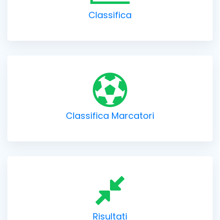
Classifica
Classifica Marcatori
Risultati