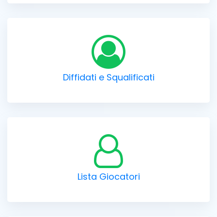
Diffidati e Squalificati
Lista Giocatori