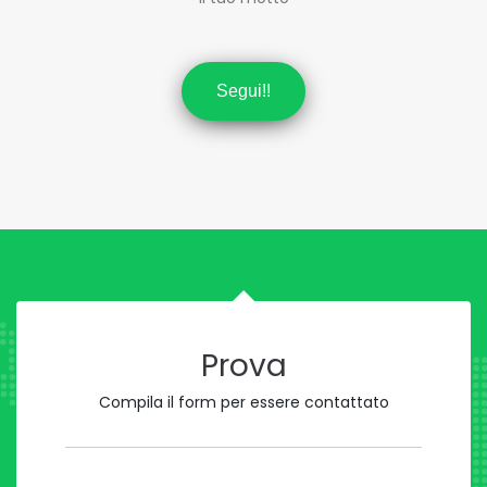
Segui!!
Prova
Compila il form per essere contattato