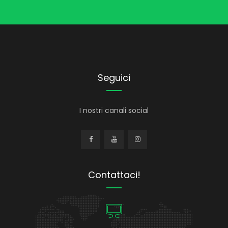
Seguici
I nostri canali social
Contattaci!