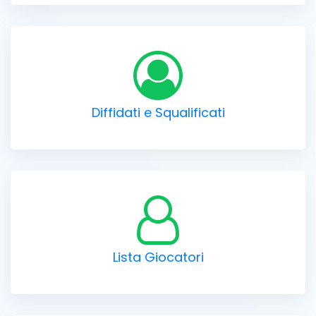
Diffidati e Squalificati
Lista Giocatori