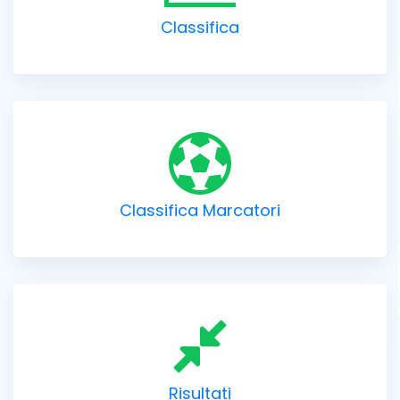
Classifica
Classifica Marcatori
Risultati