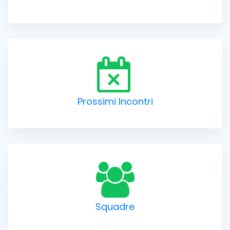
Prossimi Incontri
Squadre