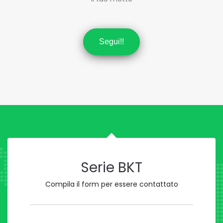
Segui!!
Serie BKT
Compila il form per essere contattato