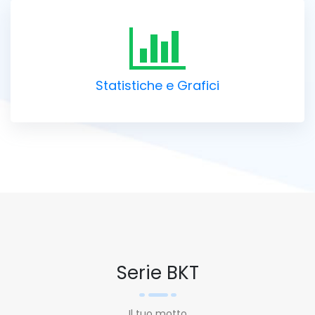
Statistiche e Grafici
Serie BKT
Il tuo motto