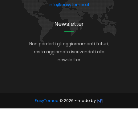
info@easytorneo.it
Newsletter
Non perderti gli aggiornamenti futuri,
resta aggiornato iscrivendoti alla
newsletter
EasyTorneo
© 2026 - made by