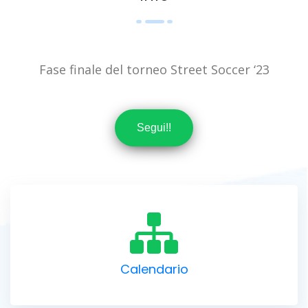
Fase finale del torneo Street Soccer ‘23
Segui!!
Calendario