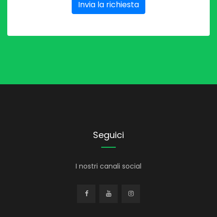
Invia la richiesta
Seguici
I nostri canali social