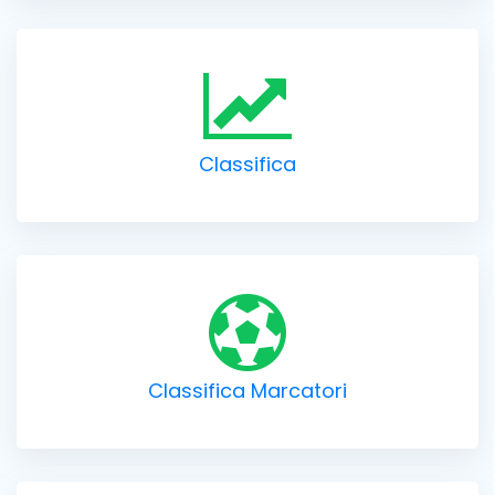
Classifica
Classifica Marcatori