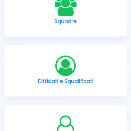
Squadre
Diffidati e Squalificati