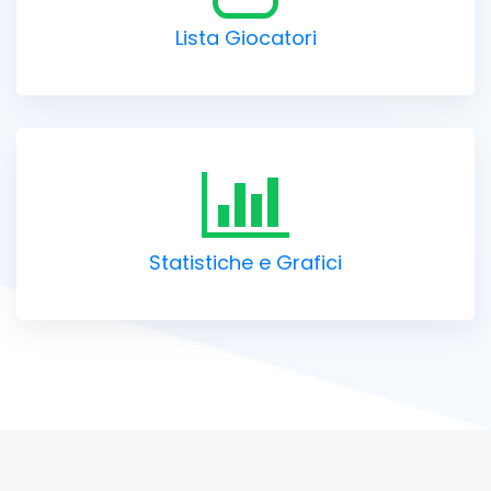
Lista Giocatori
Statistiche e Grafici