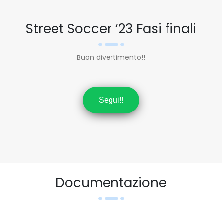
Street Soccer ‘23 Fasi finali
Buon divertimento!!
Segui!!
Documentazione