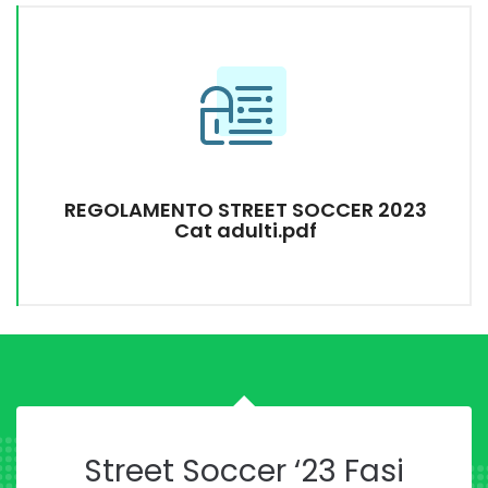
REGOLAMENTO STREET SOCCER 2023
Cat adulti.pdf
Street Soccer ‘23 Fasi