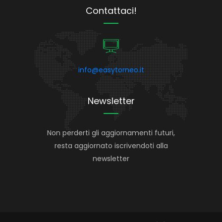
Contattaci!
info@easytorneo.it
Newsletter
Non perderti gli aggiornamenti futuri,
resta aggiornato iscrivendoti alla
newsletter