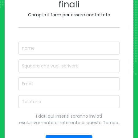
finali
Compila il form per essere contattato
nome
Nome del Squadra
Email
Telefono
I dati qui inseriti saranno inviati
esclusivamente al referente di questo Torneo.