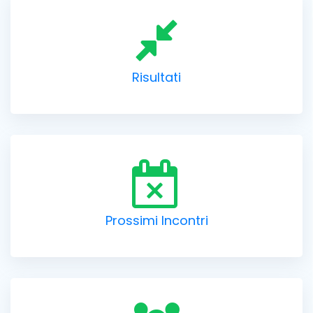
Risultati
Prossimi Incontri