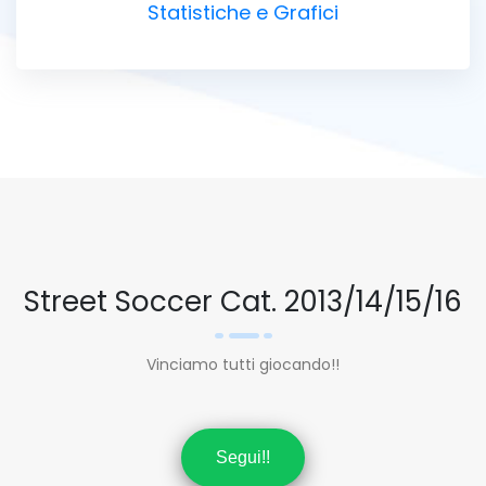
Statistiche e Grafici
Street Soccer Cat. 2013/14/15/16
Vinciamo tutti giocando!!
Segui!!