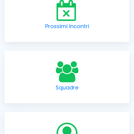
Prossimi Incontri
Squadre