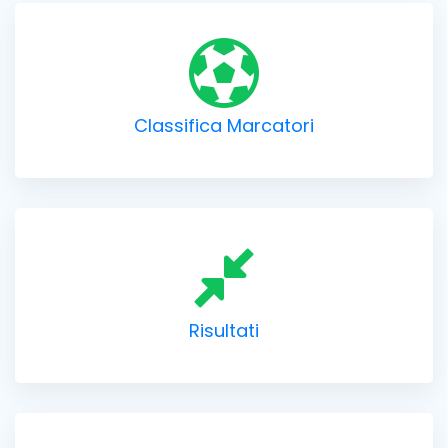
Classifica Marcatori
Risultati