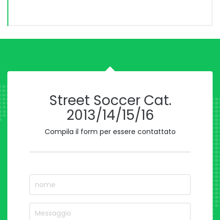
Street Soccer Cat.
2013/14/15/16
Compila il form per essere contattato
nome
Nome del Squadra