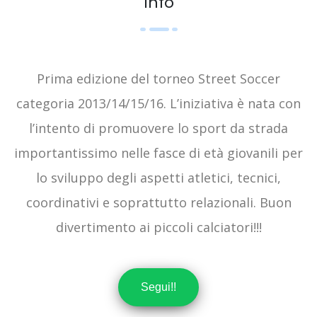
Info
Prima edizione del torneo Street Soccer
categoria 2013/14/15/16. L’iniziativa è nata con
l’intento di promuovere lo sport da strada
importantissimo nelle fasce di età giovanili per
lo sviluppo degli aspetti atletici, tecnici,
coordinativi e soprattutto relazionali. Buon
divertimento ai piccoli calciatori!!!
Segui!!