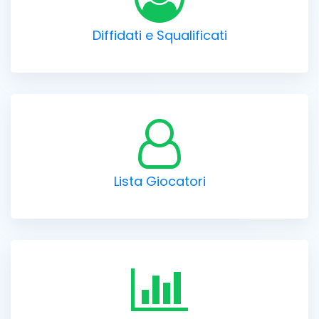
Diffidati e Squalificati
Lista Giocatori