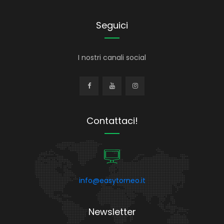
Seguici
I nostri canali social
Contattaci!
info@easytorneo.it
Newsletter