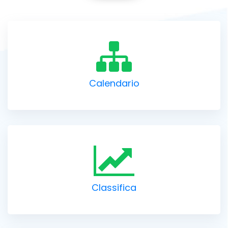
Calendario
Classifica