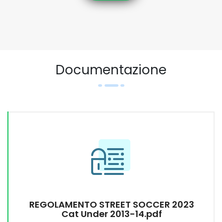
Documentazione
REGOLAMENTO STREET SOCCER 2023
Cat Under 2013-14.pdf