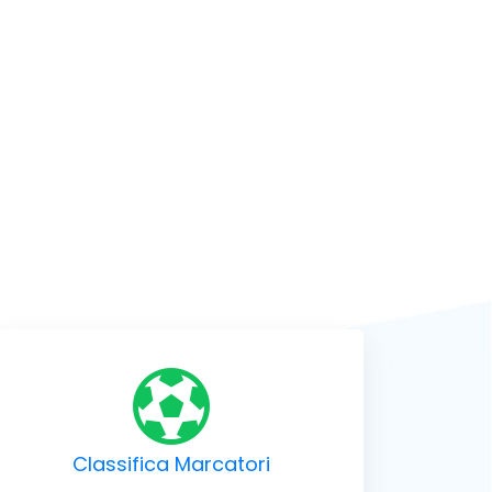
Classifica Marcatori