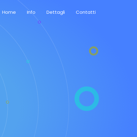
Home
Info
Dettagli
Contatti