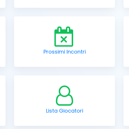
Prossimi Incontri
Lista Giocatori