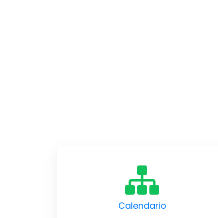
Calendario