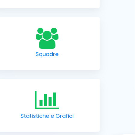
Squadre
Statistiche e Grafici