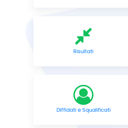
Risultati
Diffidati e Squalificati