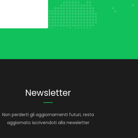
Newsletter
Non perderti gli aggiornamenti futuri, resta
aggiornato iscrivendoti alla newsletter