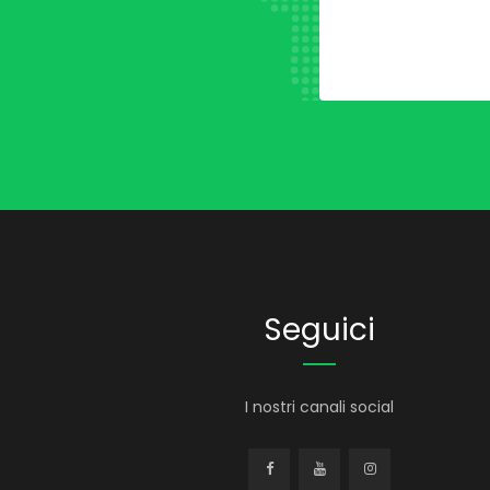
Seguici
I nostri canali social