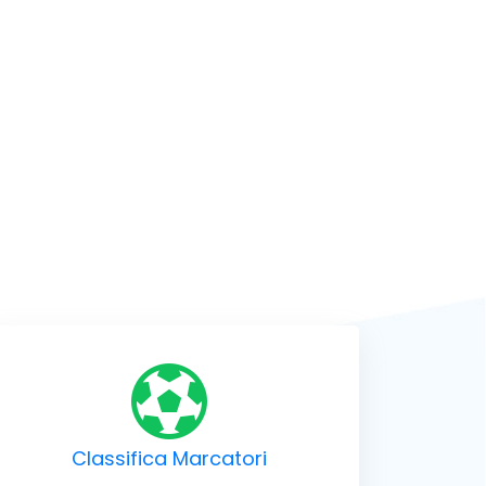
Classifica Marcatori