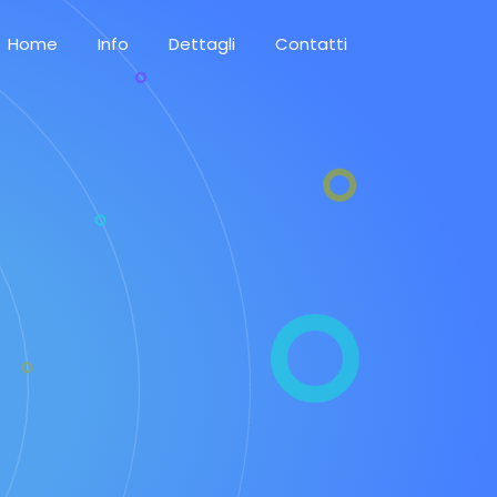
Home
Info
Dettagli
Contatti