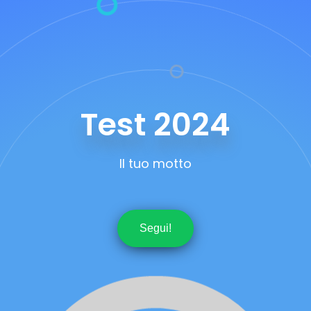
Test 2024
Il tuo motto
Segui!