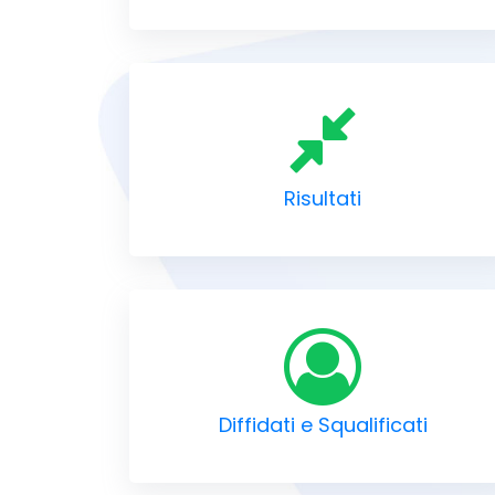
Risultati
Diffidati e Squalificati