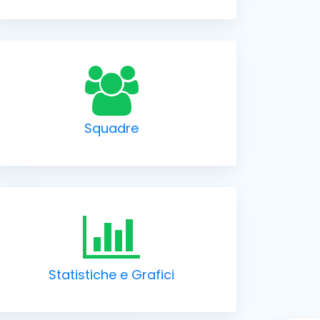
Squadre
Statistiche e Grafici