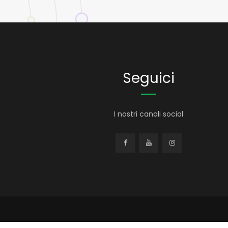
Seguici
I nostri canali social