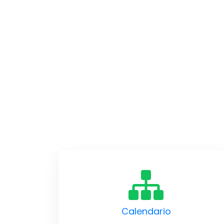
Calendario