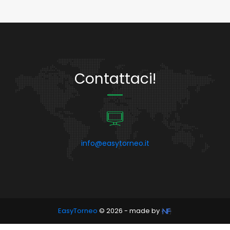
Contattaci!
info@easytorneo.it
EasyTorneo
© 2026 - made by