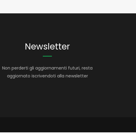
Newsletter
Non perderti gli aggiornamenti futuri, resta
aggiornato iscrivendoti alla newsletter