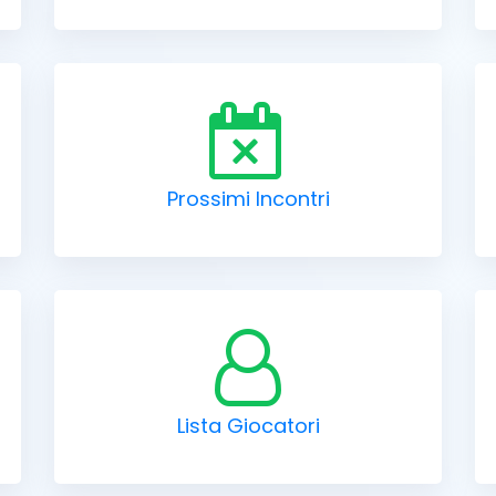
Prossimi Incontri
Lista Giocatori