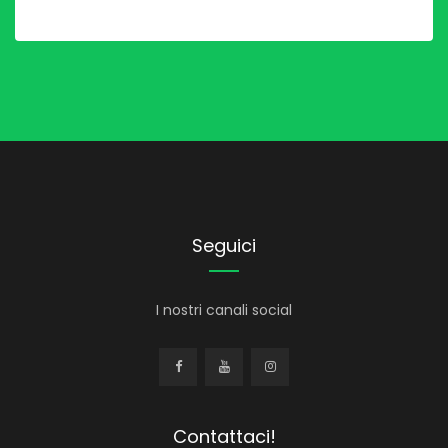
Seguici
I nostri canali social
Contattaci!