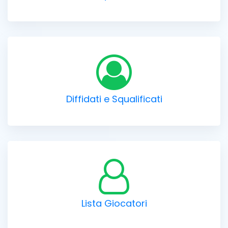
Diffidati e Squalificati
Lista Giocatori