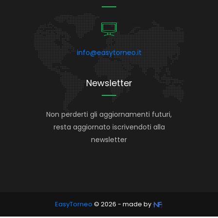
info@easytorneo.it
Newsletter
Non perderti gli aggiornamenti futuri,
resta aggiornato iscrivendoti alla
newsletter
EasyTorneo
© 2026 - made by