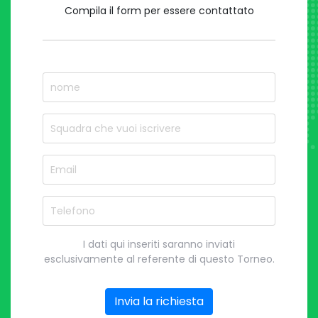
Compila il form per essere contattato
nome
Nome del Squadra
Email
Telefono
I dati qui inseriti saranno inviati
esclusivamente al referente di questo Torneo.
Invia la richiesta