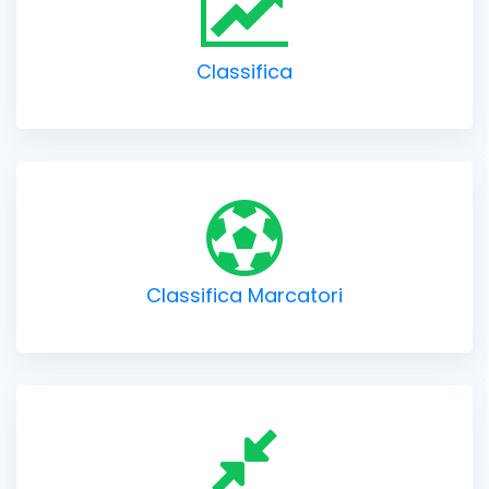
Classifica
Classifica Marcatori