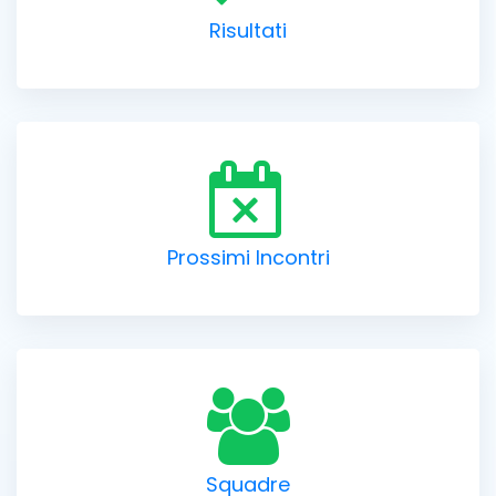
Risultati
Prossimi Incontri
Squadre