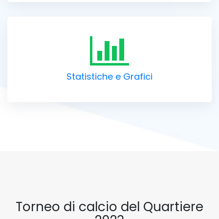
Statistiche e Grafici
Torneo di calcio del Quartiere