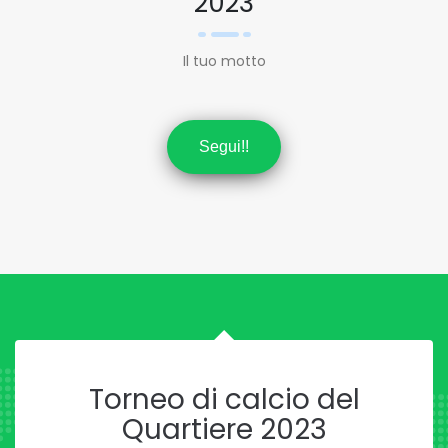
2023
Il tuo motto
Segui!!
Torneo di calcio del
Quartiere 2023