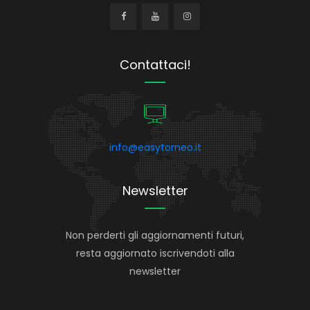
Contattaci!
info@easytorneo.it
Newsletter
Non perderti gli aggiornamenti futuri,
resta aggiornato iscrivendoti alla
newsletter