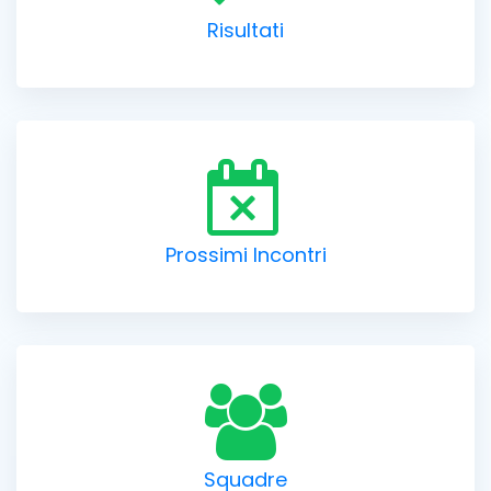
Risultati
Prossimi Incontri
Squadre