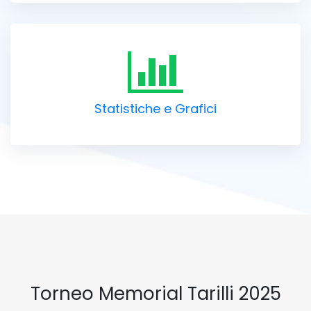
Statistiche e Grafici
Torneo Memorial Tarilli 2025