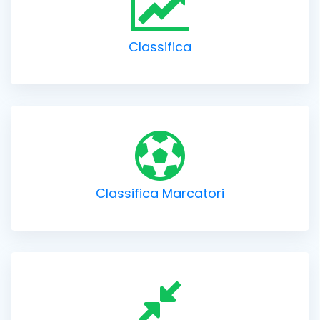
Classifica
Classifica Marcatori