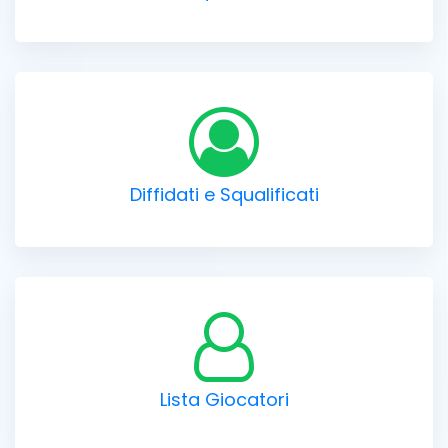
Diffidati e Squalificati
Lista Giocatori