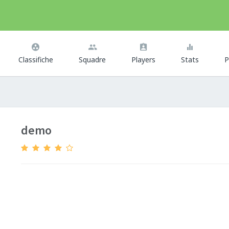
Classifiche
Squadre
Players
Stats
P
demo