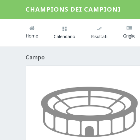
CHAMPIONS DEI CAMPIONI
Home
Griglie
Calendario
Risultati
Campo