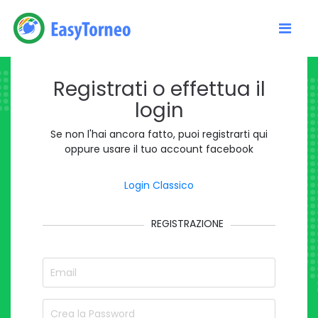
Registrati o effettua il
login
Se non l'hai ancora fatto, puoi registrarti qui
oppure usare il tuo account facebook
Login Classico
REGISTRAZIONE
Email
password