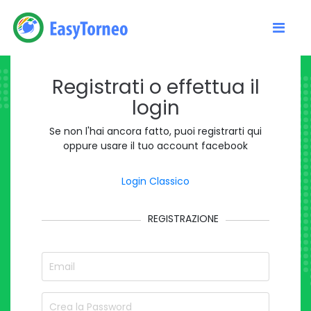
Registrati o effettua il
login
Se non l'hai ancora fatto, puoi registrarti qui
oppure usare il tuo account facebook
Login Classico
REGISTRAZIONE
Email
password