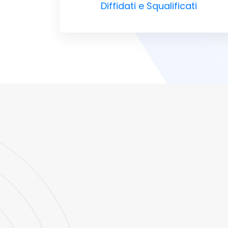
Diffidati e Squalificati