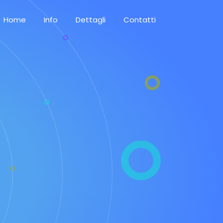
Home
Info
Dettagli
Contatti