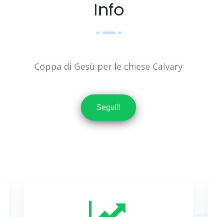
Info
Coppa di Gesù per le chiese Calvary
Segui!!