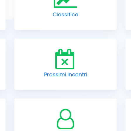
Classifica
Prossimi Incontri