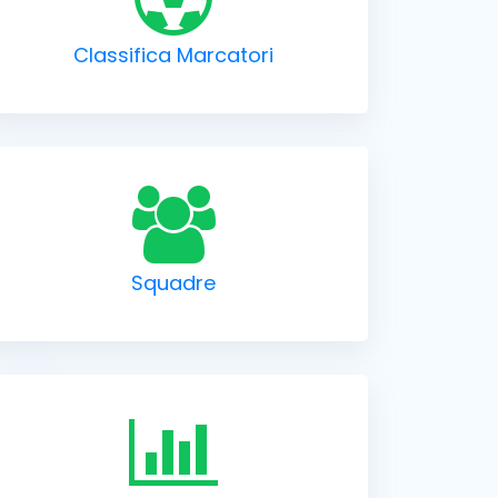
Classifica Marcatori
Squadre