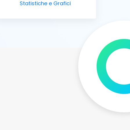
Statistiche e Grafici