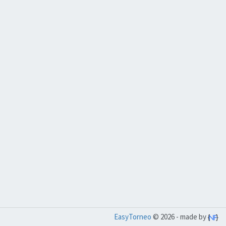
EasyTorneo
© 2026 - made by