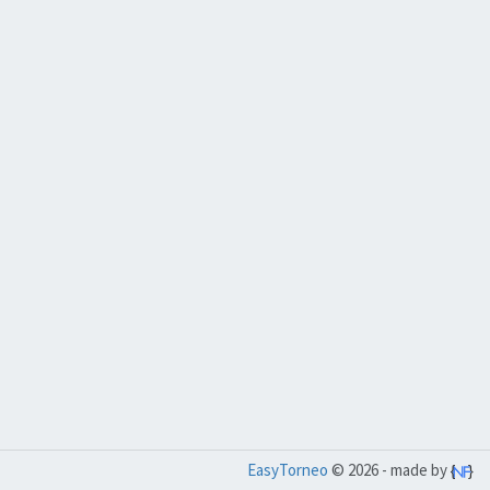
EasyTorneo
© 2026 - made by