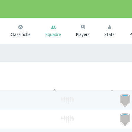
Classifiche
Squadre
Players
Stats
P