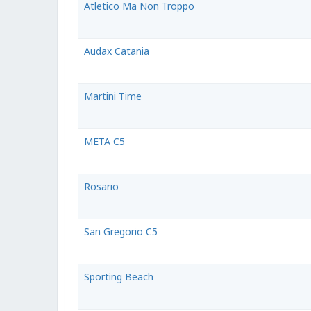
Atletico Ma Non Troppo
Audax Catania
Martini Time
META C5
Rosario
San Gregorio C5
Sporting Beach