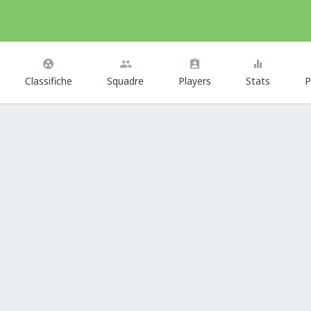
Classifiche
Squadre
Players
Stats
P