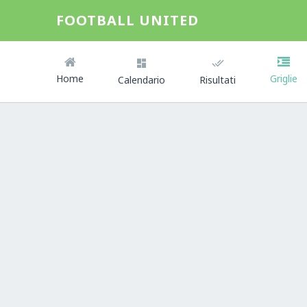
FOOTBALL UNITED
Home
Griglie
Calendario
Risultati