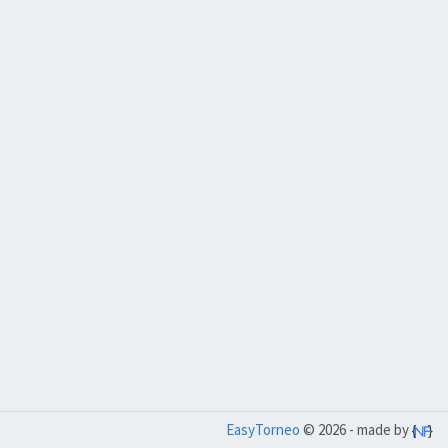
EasyTorneo
© 2026 - made by