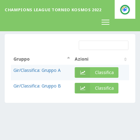
CHAMPIONS LEAGUE TORNEO KOSMOS 2022
Gruppi
Gruppo
Azioni
Gruppo
Azioni
Gir/Classifica: Gruppo A
Classifica
Gir/Classifica: Gruppo B
Classifica