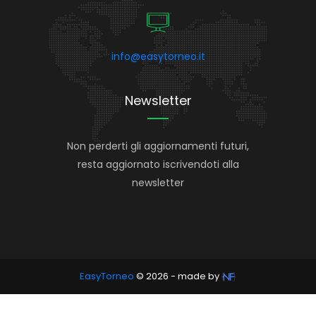
info@easytorneo.it
Newsletter
Non perderti gli aggiornamenti futuri,
resta aggiornato iscrivendoti alla
newsletter
EasyTorneo
© 2026 - made by