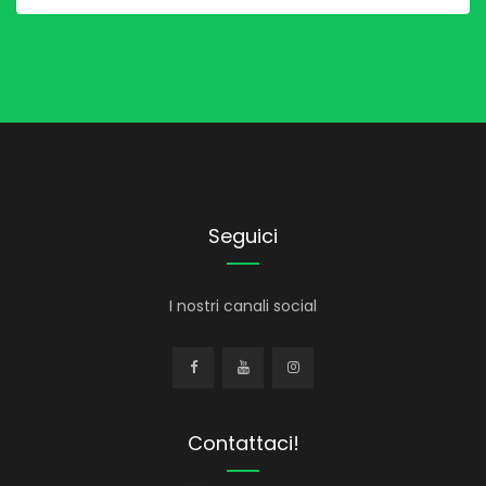
Seguici
I nostri canali social
Contattaci!