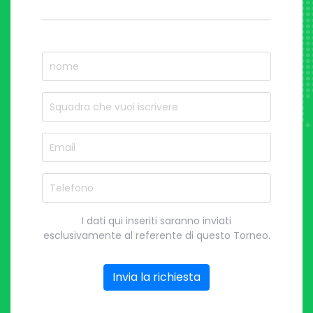
nome
Nome del Squadra
Email
Telefono
I dati qui inseriti saranno inviati
esclusivamente al referente di questo Torneo.
Invia la richiesta