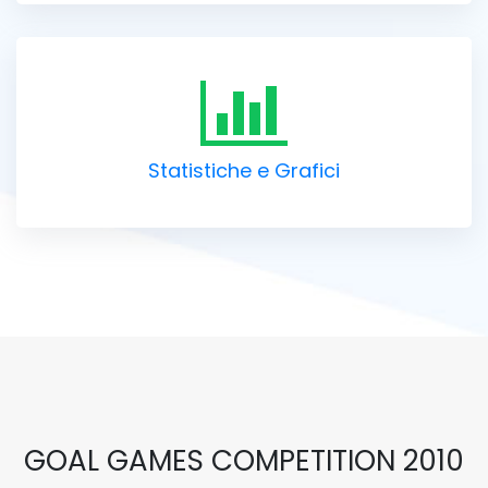
Statistiche e Grafici
GOAL GAMES COMPETITION 2010