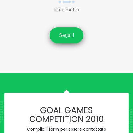
Il tuo motto
Segui!!
GOAL GAMES
COMPETITION 2010
Compila il form per essere contattato