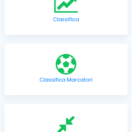
Classifica
Classifica Marcatori