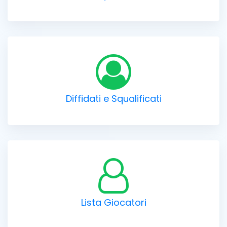
Diffidati e Squalificati
Lista Giocatori