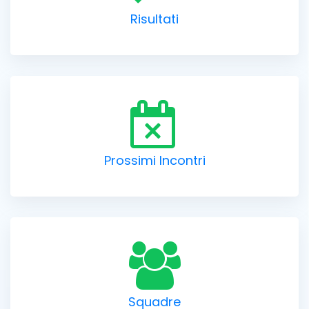
Risultati
Prossimi Incontri
Squadre