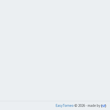
EasyTorneo
© 2026 - made by