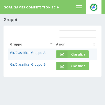
GOAL GAMES COMPETITION 2010
Gruppi
Gruppo
Azioni
Gruppo
Azioni
Gir/Classifica: Gruppo A
Classifica
Gir/Classifica: Gruppo B
Classifica