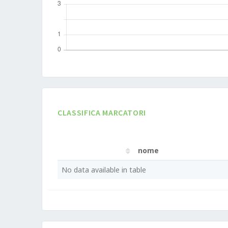
CLASSIFICA MARCATORI
nome
nome
No data available in table