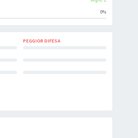
0%
PEGGIOR DIFESA