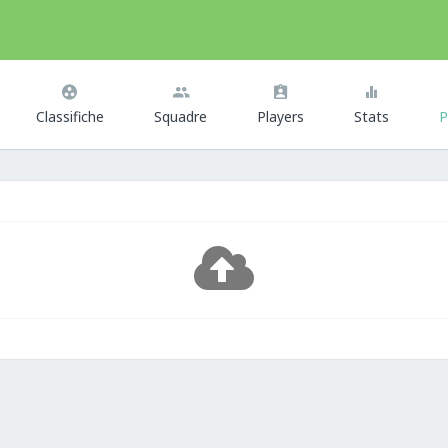
Classifiche
Squadre
Players
Stats
P