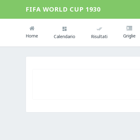
FIFA WORLD CUP 1930
Home
Griglie
Calendario
Risultati