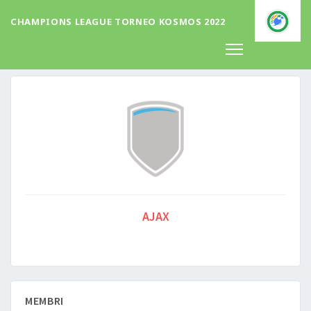
CHAMPIONS LEAGUE TORNEO KOSMOS 2022
Squadra Info
AJAX
MEMBRI